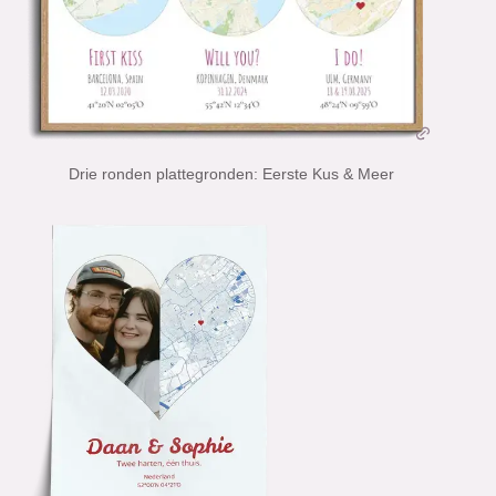
Drie ronden plattegronden: Eerste Kus & Meer