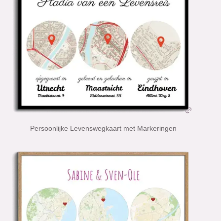
Persoonlijke Levenswegkaart met Markeringen