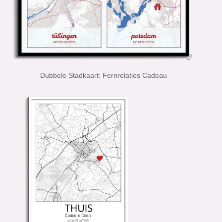
Dubbele Stadkaart: Fernrelaties Cadeau