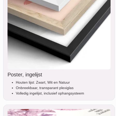
Poster, ingelijst
Houten lijst: Zwart, Wit en Natuur
Onbreekbaar, transparant plexiglas
Volledig ingelijst, inclusief ophangsysteem