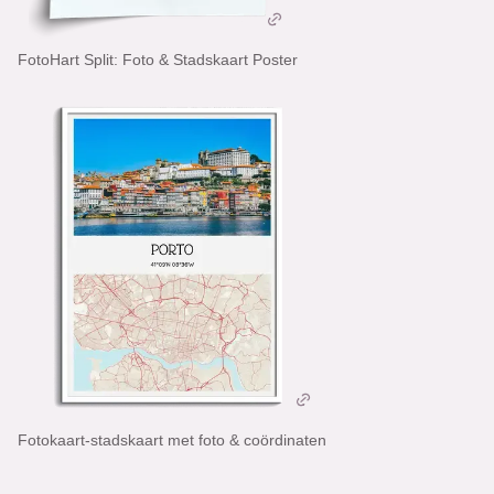
FotoHart Split: Foto & Stadskaart Poster
Fotokaart-stadskaart met foto & coördinaten