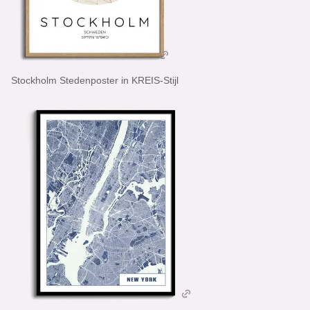
Stockholm Stedenposter in KREIS-Stijl