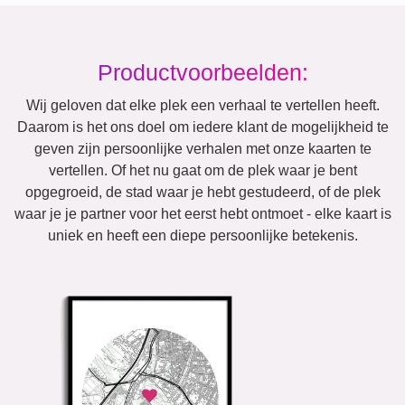
Productvoorbeelden:
Wij geloven dat elke plek een verhaal te vertellen heeft.
Daarom is het ons doel om iedere klant de mogelijkheid te
geven zijn persoonlijke verhalen met onze kaarten te
vertellen. Of het nu gaat om de plek waar je bent
opgegroeid, de stad waar je hebt gestudeerd, of de plek
waar je je partner voor het eerst hebt ontmoet - elke kaart is
uniek en heeft een diepe persoonlijke betekenis.