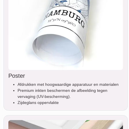
Poster
Afdrukken met hoogwaardige apparatuur en materialen
Premium inkten beschermen de afbeelding tegen
vervaging (UV-bescherming).
Zijdeglans oppervlakte