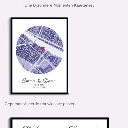
Drie Bijzondere Momenten Kaartenset
Gepersonaliseerde trouwlocatie poster