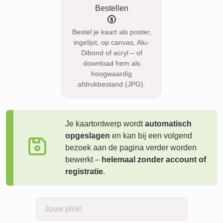
Bestellen
Bestel je kaart als poster,
ingelijst, op canvas, Alu-
Dibond of acryl – of
download hem als
hoogwaardig
afdrukbestand (JPG).
Je kaartontwerp wordt
automatisch
opgeslagen
en kan bij een volgend
bezoek aan de pagina verder worden
bewerkt –
helemaal zonder account of
registratie
.