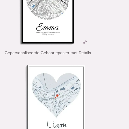
Gepersonaliseerde Geboorteposter met Details