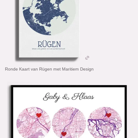
Ronde Kaart van Rügen met Maritiem Design