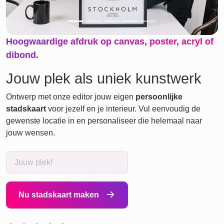
Hoogwaardige afdruk op canvas, poster, acryl of
dibond.
Jouw plek als uniek kunstwerk
Ontwerp met onze editor jouw eigen
persoonlijke
stadskaart
voor jezelf en je interieur. Vul eenvoudig de
gewenste locatie in en personaliseer die helemaal naar
jouw wensen.
Nu stadskaart maken