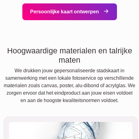
Persoonlijke kaart ontwerpen
Hoogwaardige materialen en talrijke
maten
We drukken jouw gepersonaliseerde stadskaart in
samenwerking met een lokale fotoservice op verschillende
materialen zoals canvas, poster, alu-dibond of acrylglas. We
zorgen ervoor dat het eindproduct aan jouw eisen voldoet
en aan de hoogste kwaliteitsnormen voldoet.