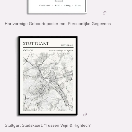
Hartvormige Geboorteposter met Persoonlijke Gegevens
Stuttgart Stadskaart: "Tussen Wijn & Hightech"