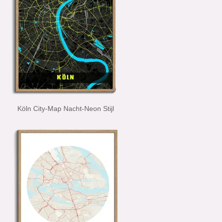
Köln City-Map Nacht-Neon Stijl