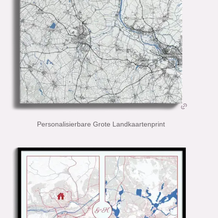
Personalisierbare Grote Landkaartenprint