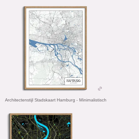
Architectenstijl Stadskaart Hamburg - Minimalistisch