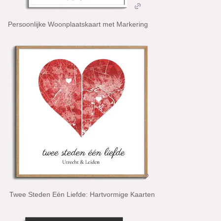
Persoonlijke Woonplaatskaart met Markering
Twee Steden Eén Liefde: Hartvormige Kaarten