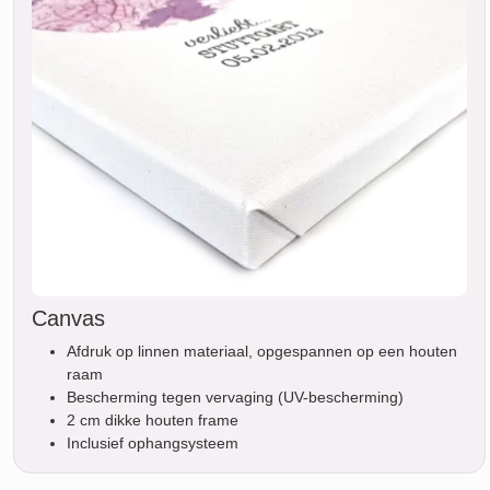
Canvas
Afdruk op linnen materiaal, opgespannen op een houten
raam
Bescherming tegen vervaging (UV-bescherming)
2 cm dikke houten frame
Inclusief ophangsysteem