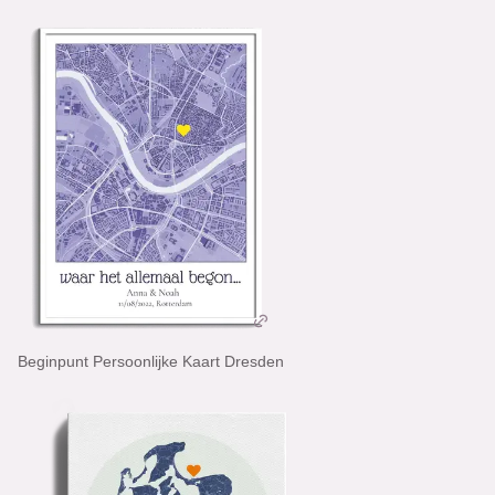
Beginpunt Persoonlijke Kaart Dresden