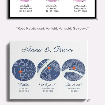
"Roze Relatiekaart: Verliefd, Verloofd, Getrouwd"