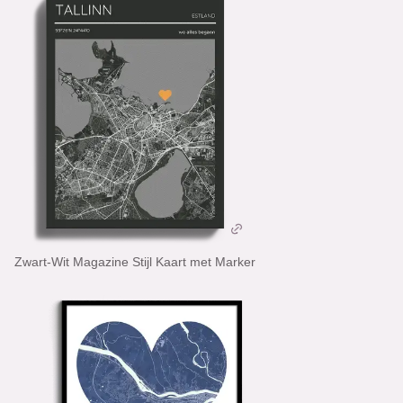
Zwart-Wit Magazine Stijl Kaart met Marker