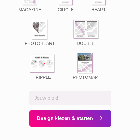
MAGAZINE
CIRCLE
HEART
PHOTOHEART
DOUBLE
TRIPPLE
PHOTOMAP
Design kiezen & starten