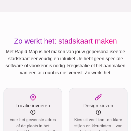
Zo werkt het: stadskaart maken
Met Rapid-Map is het maken van jouw gepersonaliseerde
stadskaart eenvoudig en intuïtief. Je hebt geen speciale
software of voorkennis nodig. Registratie of het aanmaken
van een account is niet vereist. Zo werkt het:
Locatie invoeren
Design kiezen
Voer het gewenste adres
Kies uit veel kant-en-klare
of de plaats in het
stijlen en kleurtinten – van