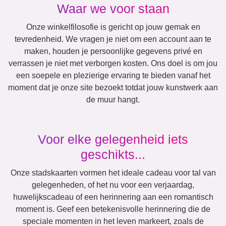
Waar we voor staan
Onze winkelfilosofie is gericht op jouw gemak en
tevredenheid. We vragen je niet om een account aan te
maken, houden je persoonlijke gegevens privé en
verrassen je niet met verborgen kosten. Ons doel is om jou
een soepele en plezierige ervaring te bieden vanaf het
moment dat je onze site bezoekt totdat jouw kunstwerk aan
de muur hangt.
Voor elke gelegenheid iets
geschikts...
Onze stadskaarten vormen het ideale cadeau voor tal van
gelegenheden, of het nu voor een verjaardag,
huwelijkscadeau of een herinnering aan een romantisch
moment is. Geef een betekenisvolle herinnering die de
speciale momenten in het leven markeert, zoals de