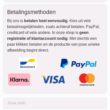
Betalingsmethoden
Bij ons is
betalen heel eenvoudig
. Kies uit vele
betaalmogelijkheden, zoals achteraf betalen, PayPal,
creditcard of vele andere. In onze shop is
geen
registratie of klantaccount nodig
. Met slechts een
paar klikken betalen en de productie van jouw unieke
afbeelding begint direct.