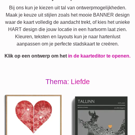
Bij ons kun je kiezen uit tal van ontwerpmogelijkheden.
Maak je keuze uit stijlen zoals het mooie BANNER design
waar de kaart volledig de aandacht trekt, of kies het unieke
HART design die jouw locatie in een hartvorm laat zien.
Kleuren, teksten en layouts kun je naar hartenlust
aanpassen om je perfecte stadskaart te creëren.
Klik op een ontwerp om het
in de kaarteditor te openen.
Thema: Liefde