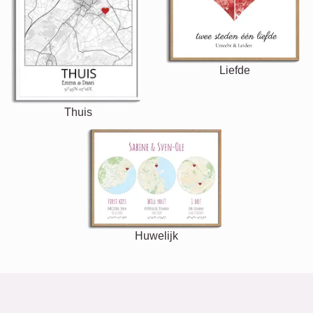
Liefde
Thuis
Huwelijk