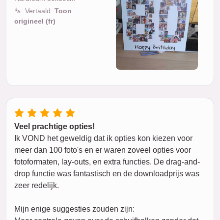
Vertaald:
Toon
origineel (fr)
Veel prachtige opties!
Ik VOND het geweldig dat ik opties kon kiezen voor
meer dan 100 foto's en er waren zoveel opties voor
fotoformaten, lay-outs, en extra functies. De drag-and-
drop functie was fantastisch en de downloadprijs was
zeer redelijk.
Mijn enige suggesties zouden zijn: