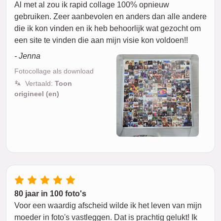
Al met al zou ik rapid collage 100% opnieuw
gebruiken. Zeer aanbevolen en anders dan alle andere
die ik kon vinden en ik heb behoorlijk wat gezocht om
een site te vinden die aan mijn visie kon voldoen!!
- Jenna
Fotocollage als download
Vertaald:
Toon
origineel (en)
80 jaar in 100 foto's
Voor een waardig afscheid wilde ik het leven van mijn
moeder in foto's vastleggen. Dat is prachtig gelukt! Ik