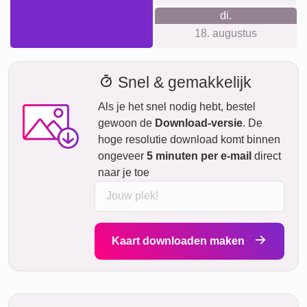
di.
18. augustus
Snel & gemakkelijk
Als je het snel nodig hebt, bestel
gewoon de
Download-versie
. De
hoge resolutie download komt binnen
ongeveer
5 minuten per e-mail
direct
naar je toe
Kaart downloaden maken