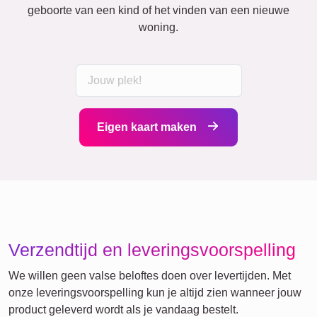
geboorte van een kind of het vinden van een nieuwe
woning.
Eigen kaart maken
Verzendtijd en leveringsvoorspelling
We willen geen valse beloftes doen over levertijden. Met
onze leveringsvoorspelling kun je altijd zien wanneer jouw
product geleverd wordt als je vandaag bestelt.