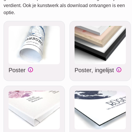
verdient. Ook je kunstwerk als download ontvangen is een
optie.
Poster
Poster, ingelijst