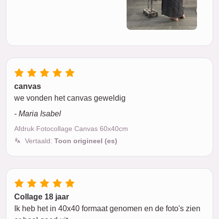
canvas
we vonden het canvas geweldig
- Maria Isabel
Afdruk Fotocollage Canvas 60x40cm
Vertaald:
Toon origineel (es)
Collage 18 jaar
Ik heb het in 40x40 formaat genomen en de foto's zien