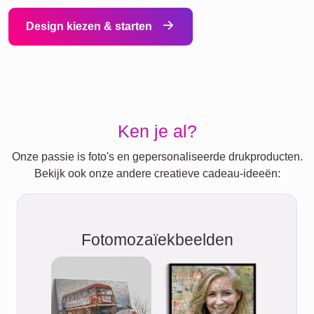
Design kiezen & starten
Ken je al?
Onze passie is foto's en gepersonaliseerde drukproducten.
Bekijk ook onze andere creatieve cadeau-ideeën:
Fotomozaïekbeelden