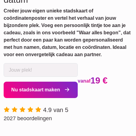
Creëer jouw eigen unieke stadskaart of
coördinatenposter en vertel het verhaal van jouw
bijzondere plek. Voeg een persoonlijk tintje toe aan je
cadeau, zoals in ons voorbeeld "Waar alles begon", dat
perfect door een paar kan worden gepersonaliseerd
met hun namen, datum, locatie en coördinaten. Ideaal
voor een onvergetelijk cadeau aan partner.
19 €
vanaf
Nu stadskaart maken
4.9 van 5
2027 beoordelingen