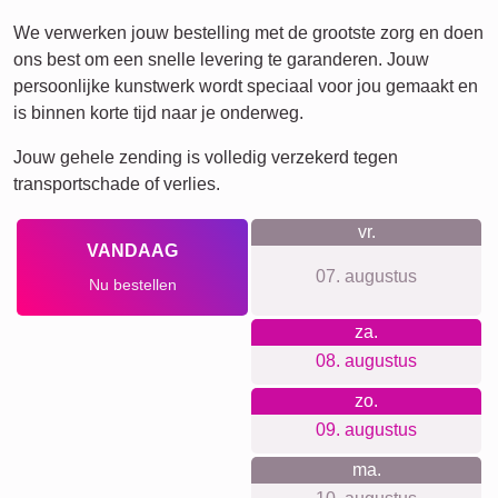
We verwerken jouw bestelling met de grootste zorg en doen
ons best om een snelle levering te garanderen. Jouw
persoonlijke kunstwerk wordt speciaal voor jou gemaakt en
is binnen korte tijd naar je onderweg.
Jouw gehele zending is volledig verzekerd tegen
transportschade of verlies.
vr.
VANDAAG
07. augustus
Nu bestellen
za.
08. augustus
zo.
09. augustus
ma.