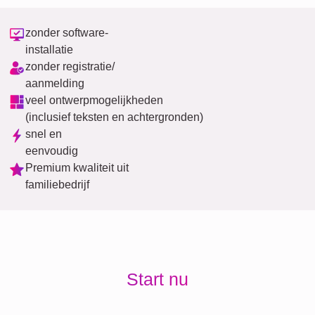
zonder software-
installatie
zonder registratie/
aanmelding
veel ontwerpmogelijkheden
(inclusief teksten en achtergronden)
snel en
eenvoudig
Premium kwaliteit uit
familiebedrijf
Start nu