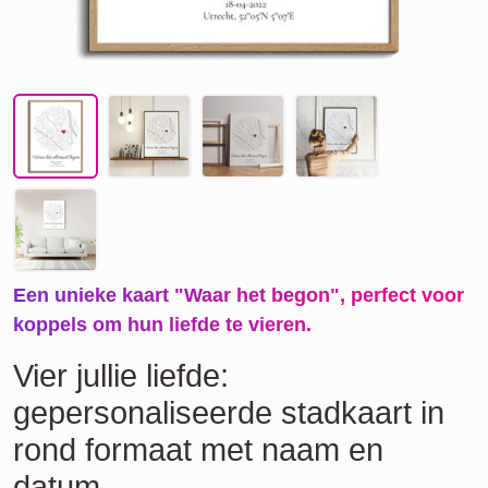
Een unieke kaart "Waar het begon", perfect voor
koppels om hun liefde te vieren.
Vier jullie liefde:
gepersonaliseerde stadkaart in
rond formaat met naam en
datum