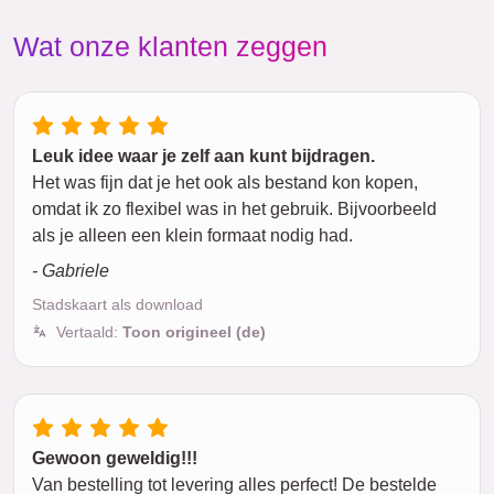
Wat onze klanten zeggen
Leuk idee waar je zelf aan kunt bijdragen.
Het was fijn dat je het ook als bestand kon kopen,
omdat ik zo flexibel was in het gebruik. Bijvoorbeeld
als je alleen een klein formaat nodig had.
- Gabriele
Stadskaart als download
Vertaald:
Toon origineel (de)
Gewoon geweldig!!!
Van bestelling tot levering alles perfect! De bestelde