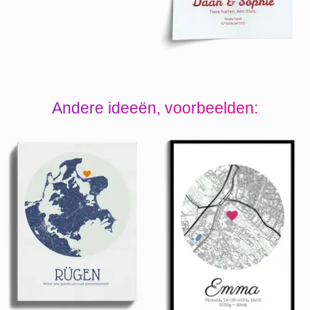
Andere ideeën, voorbeelden: