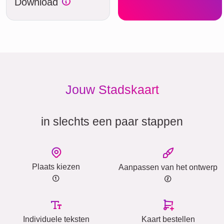
Download
Jouw Stadskaart
in slechts een paar stappen
Plaats kiezen
Aanpassen van het ontwerp
Individuele teksten
Kaart bestellen