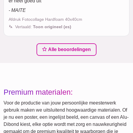
er heel goed uit
- MAITE
Afdruk Fotocollage Hardfoam 40x40cm
Vertaald:
Toon origineel (es)
Alle beoordelingen
Premium materialen:
Voor de productie van jouw persoonlijke meesterwerk
gebruik maken we uitsluitend hoogwaardige materialen. Of
je nu een poster, een ingelijst beeld, een canvas of een Alu-
Dibond kiest, elke optie wordt met zorg en nauwkeurigheid
gemaakt om de premium kwaliteit te waarborgen die je