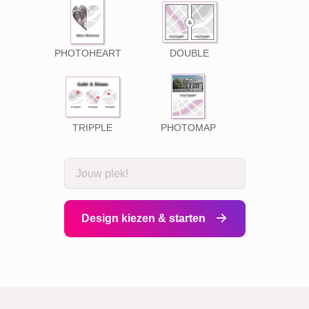
PHOTOHEART
DOUBLE
TRIPPLE
PHOTOMAP
Design kiezen & starten