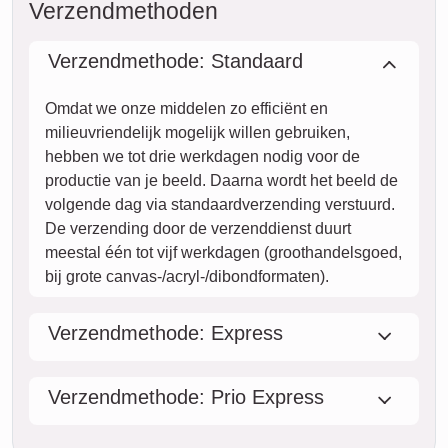
Verzendmethoden
Verzendmethode: Standaard
Omdat we onze middelen zo efficiënt en
milieuvriendelijk mogelijk willen gebruiken,
hebben we tot drie werkdagen nodig voor de
productie van je beeld. Daarna wordt het beeld de
volgende dag via standaardverzending verstuurd.
De verzending door de verzenddienst duurt
meestal één tot vijf werkdagen (groothandelsgoed,
bij grote canvas-/acryl-/dibondformaten).
Verzendmethode: Express
Verzendmethode: Prio Express