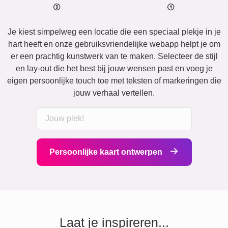
Je kiest simpelweg een locatie die een speciaal plekje in je
hart heeft en onze gebruiksvriendelijke webapp helpt je om
er een prachtig kunstwerk van te maken. Selecteer de stijl
en lay-out die het best bij jouw wensen past en voeg je
eigen persoonlijke touch toe met teksten of markeringen die
jouw verhaal vertellen.
Persoonlijke kaart ontwerpen
Laat je inspireren...