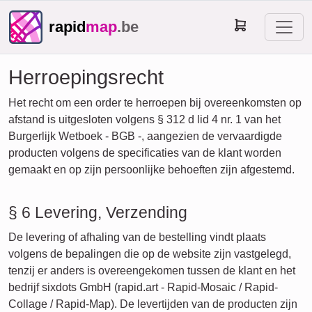
rapid
map
.be
Herroepingsrecht
Het recht om een order te herroepen bij overeenkomsten op
afstand is uitgesloten volgens § 312 d lid 4 nr. 1 van het
Burgerlijk Wetboek - BGB -, aangezien de vervaardigde
producten volgens de specificaties van de klant worden
gemaakt en op zijn persoonlijke behoeften zijn afgestemd.
§ 6 Levering, Verzending
De levering of afhaling van de bestelling vindt plaats
volgens de bepalingen die op de website zijn vastgelegd,
tenzij er anders is overeengekomen tussen de klant en het
bedrijf sixdots GmbH (rapid.art - Rapid-Mosaic / Rapid-
Collage / Rapid-Map). De levertijden van de producten zijn