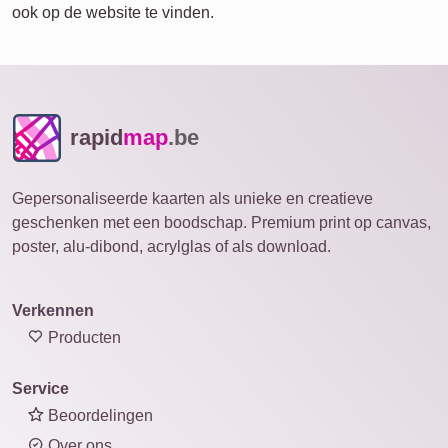
ook op de website te vinden.
rapid
map
.be
Gepersonaliseerde kaarten als unieke en creatieve
geschenken met een boodschap. Premium print op canvas,
poster, alu-dibond, acrylglas of als download.
Verkennen
Producten
Service
Beoordelingen
Over ons