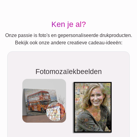
Ken je al?
Onze passie is foto's en gepersonaliseerde drukproducten.
Bekijk ook onze andere creatieve cadeau-ideeën:
Fotomozaïekbeelden