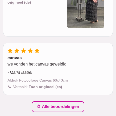
origineel (de)
canvas
we vonden het canvas geweldig
- Maria Isabel
Afdruk Fotocollage Canvas 60x40cm
Vertaald:
Toon origineel (es)
Alle beoordelingen