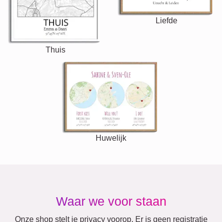
Liefde
Thuis
Huwelijk
Waar we voor staan
Onze shop stelt je privacy voorop. Er is geen registratie