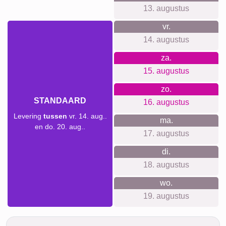
13. augustus
vr.
14. augustus
za.
15. augustus
zo.
STANDAARD
16. augustus
Levering
tussen
vr. 14. aug..
ma.
en do. 20. aug..
17. augustus
di.
18. augustus
wo.
19. augustus