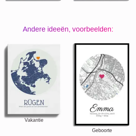
Andere ideeën, voorbeelden:
Vakantie
Geboorte