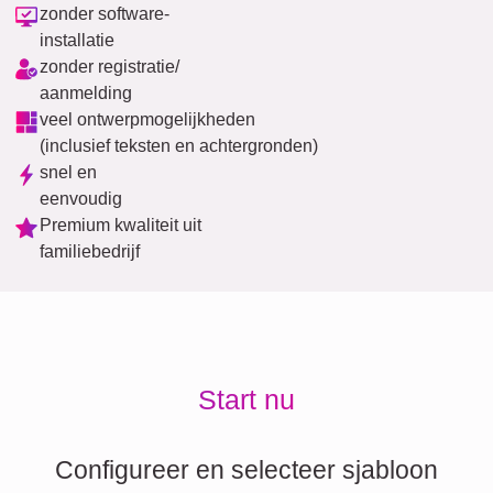
zonder software-
installatie
zonder registratie/
aanmelding
veel ontwerpmogelijkheden
(inclusief teksten en achtergronden)
snel en
eenvoudig
Premium kwaliteit uit
familiebedrijf
Start nu
Configureer en selecteer sjabloon