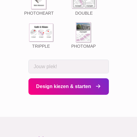
PHOTOHEART
DOUBLE
TRIPPLE
PHOTOMAP
Design kiezen & starten