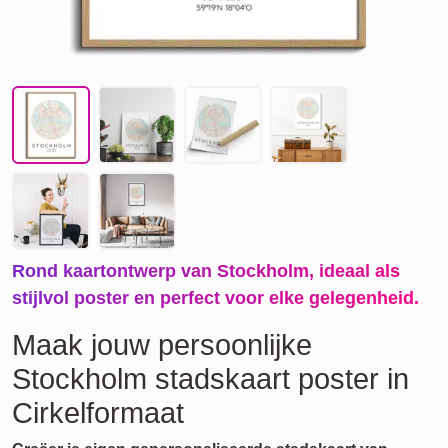
Rond kaartontwerp van Stockholm, ideaal als
stijlvol poster en perfect voor elke gelegenheid.
Maak jouw persoonlijke
Stockholm stadskaart poster in
Cirkelformaat