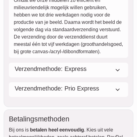
Omdat we onze middelen zo efficiënt en
milieuvriendelijk mogelijk willen gebruiken,
hebben we tot drie werkdagen nodig voor de
productie van je beeld. Daarna wordt het beeld de
volgende dag via standaardverzending verstuurd.
De verzending door de verzenddienst duurt
meestal één tot vijf werkdagen (groothandelsgoed,
bij grote canvas-/acryl-/dibondformaten).
Verzendmethode: Express
Verzendmethode: Prio Express
Betalingsmethoden
Bij ons is
betalen heel eenvoudig
. Kies uit vele