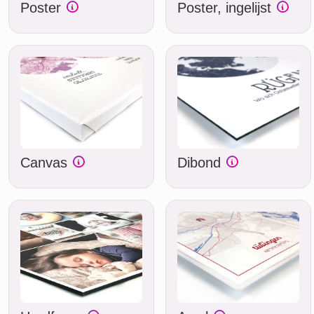
Poster
Poster, ingelijst
Canvas
Dibond