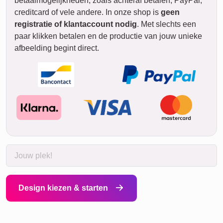
betaalmogelijkheden, zoals achteraf betalen, PayPal,
creditcard of vele andere. In onze shop is
geen
registratie of klantaccount nodig
. Met slechts een
paar klikken betalen en de productie van jouw unieke
afbeelding begint direct.
Design kiezen & starten