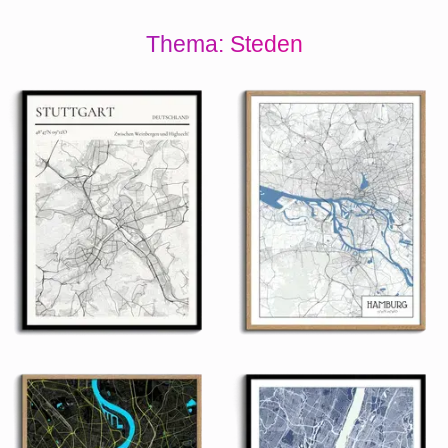
Thema: Steden