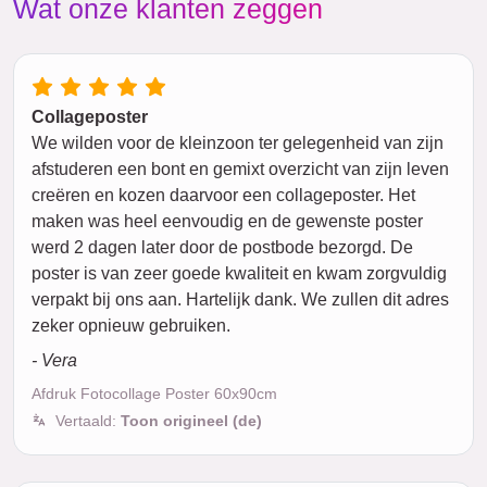
Wat onze klanten zeggen
Collageposter
We wilden voor de kleinzoon ter gelegenheid van zijn
afstuderen een bont en gemixt overzicht van zijn leven
creëren en kozen daarvoor een collageposter. Het
maken was heel eenvoudig en de gewenste poster
werd 2 dagen later door de postbode bezorgd. De
poster is van zeer goede kwaliteit en kwam zorgvuldig
verpakt bij ons aan. Hartelijk dank. We zullen dit adres
zeker opnieuw gebruiken.
- Vera
Afdruk Fotocollage Poster 60x90cm
Vertaald:
Toon origineel (de)