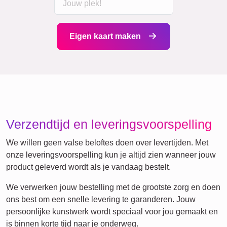
Eigen kaart maken
Verzendtijd en leveringsvoorspelling
We willen geen valse beloftes doen over levertijden. Met
onze leveringsvoorspelling kun je altijd zien wanneer jouw
product geleverd wordt als je vandaag bestelt.
We verwerken jouw bestelling met de grootste zorg en doen
ons best om een snelle levering te garanderen. Jouw
persoonlijke kunstwerk wordt speciaal voor jou gemaakt en
is binnen korte tijd naar je onderweg.