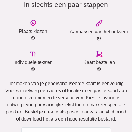
in slechts een paar stappen
Plaats kiezen
Aanpassen van het ontwerp
Individuele teksten
Kaart bestellen
Het maken van je gepersonaliseerde kaart is eenvoudig.
Voer simpelweg een adres of locatie in en pas je kaart aan
door te zoomen en te verschuiven. Kies je favoriete
ontwerp, voeg persoonlijke tekst toe en markeer speciale
plekken. Bestel je creatie als poster, canvas, acryl, dibond
of download het als een hoge resolutie bestand.