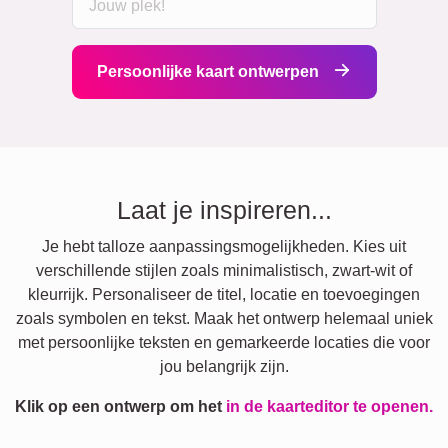
Persoonlijke kaart ontwerpen
Laat je inspireren...
Je hebt talloze aanpassingsmogelijkheden. Kies uit
verschillende stijlen zoals minimalistisch, zwart-wit of
kleurrijk. Personaliseer de titel, locatie en toevoegingen
zoals symbolen en tekst. Maak het ontwerp helemaal uniek
met persoonlijke teksten en gemarkeerde locaties die voor
jou belangrijk zijn.
Klik op een ontwerp om het
in de kaarteditor te openen.