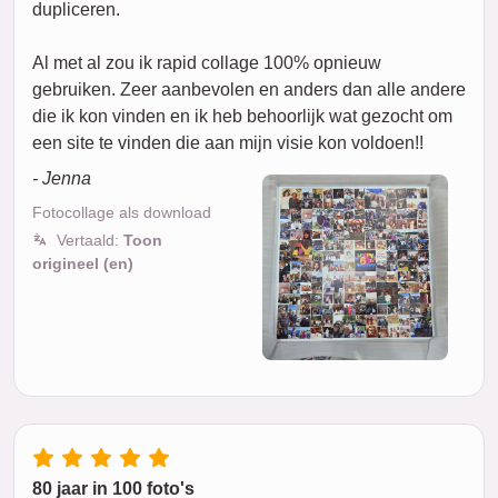
dupliceren.
Al met al zou ik rapid collage 100% opnieuw
gebruiken. Zeer aanbevolen en anders dan alle andere
die ik kon vinden en ik heb behoorlijk wat gezocht om
een site te vinden die aan mijn visie kon voldoen!!
- Jenna
Fotocollage als download
Vertaald:
Toon
origineel (en)
80 jaar in 100 foto's