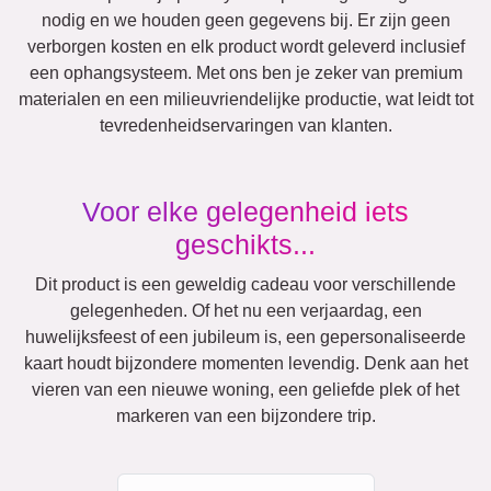
nodig en we houden geen gegevens bij. Er zijn geen
verborgen kosten en elk product wordt geleverd inclusief
een ophangsysteem. Met ons ben je zeker van premium
materialen en een milieuvriendelijke productie, wat leidt tot
tevredenheidservaringen van klanten.
Voor elke gelegenheid iets
geschikts...
Dit product is een geweldig cadeau voor verschillende
gelegenheden. Of het nu een verjaardag, een
huwelijksfeest of een jubileum is, een gepersonaliseerde
kaart houdt bijzondere momenten levendig. Denk aan het
vieren van een nieuwe woning, een geliefde plek of het
markeren van een bijzondere trip.