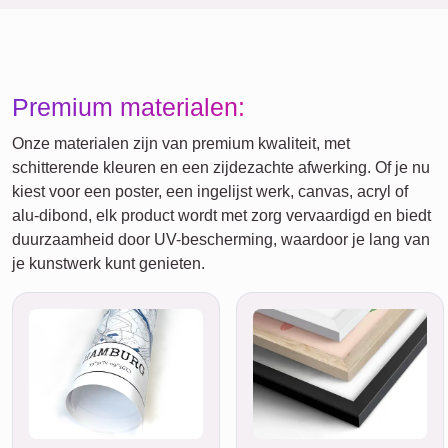
Premium materialen:
Onze materialen zijn van premium kwaliteit, met
schitterende kleuren en een zijdezachte afwerking. Of je nu
kiest voor een poster, een ingelijst werk, canvas, acryl of
alu-dibond, elk product wordt met zorg vervaardigd en biedt
duurzaamheid door UV-bescherming, waardoor je lang van
je kunstwerk kunt genieten.