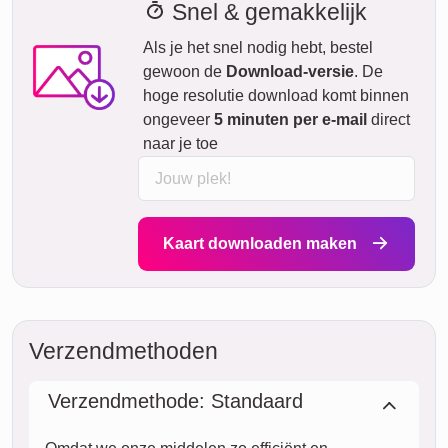
Snel & gemakkelijk
Als je het snel nodig hebt, bestel
gewoon de
Download-versie
. De
hoge resolutie download komt binnen
ongeveer
5 minuten per e-mail
direct
naar je toe
Kaart downloaden maken
Verzendmethoden
Verzendmethode: Standaard