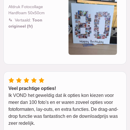
Afdruk Fotocollage
Hardfoam 50x50cm
Vertaald:
Toon
origineel (fr)
Veel prachtige opties!
Ik VOND het geweldig dat ik opties kon kiezen voor
meer dan 100 foto's en er waren zoveel opties voor
fotoformaten, lay-outs, en extra functies. De drag-and-
drop functie was fantastisch en de downloadprijs was
zeer redelijk.