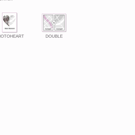
HOTOHEART
DOUBLE