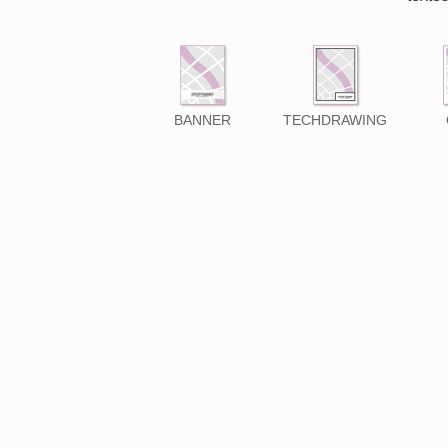
BANNER
TECHDRAWING