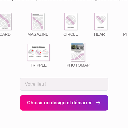
CARD
MAGAZINE
CIRCLE
HEART
P
TRIPPLE
PHOTOMAP
Choisir un design et démarrer