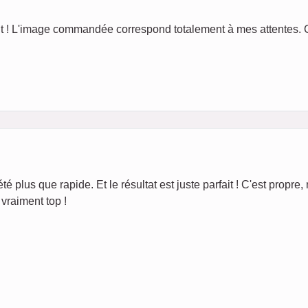
fait ! L'image commandée correspond totalement à mes attentes.
té plus que rapide. Et le résultat est juste parfait ! C'est propre, 
vraiment top !