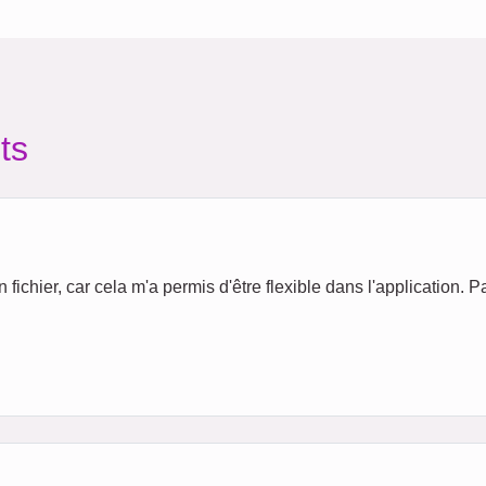
ts
fichier, car cela m'a permis d'être flexible dans l'application. Pa