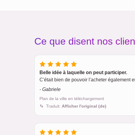
Ce que disent nos clien
Belle idée à laquelle on peut participer.
C'était bien de pouvoir l'acheter également en 
- Gabriele
Plan de la ville en téléchargement
Traduit:
Afficher l'original (de)