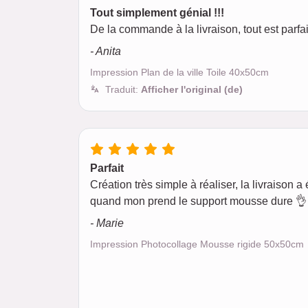
Tout simplement génial !!!
De la commande à la livraison, tout est par
- Anita
Impression Plan de la ville Toile 40x50cm
Traduit:
Afficher l'original (de)
Parfait
Création très simple à réaliser, la livraison a é
quand mon prend le support mousse dure 👌 
- Marie
Impression Photocollage Mousse rigide 50x50cm