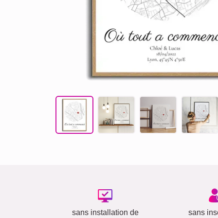
sans installation de
sans insc