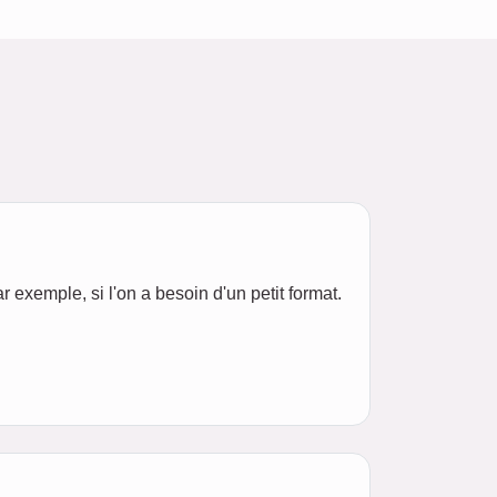
r exemple, si l'on a besoin d'un petit format.