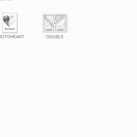
HOTOHEART
DOUBLE