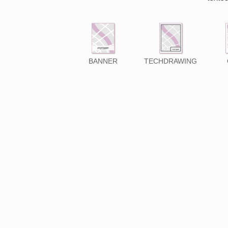
BANNER
TECHDRAWING