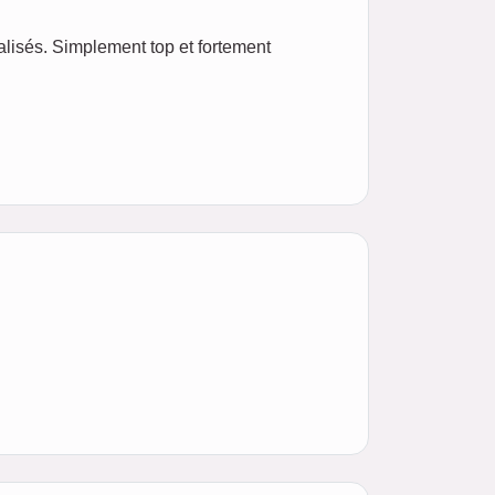
lisés. Simplement top et fortement