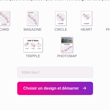
CARD
MAGAZINE
CIRCLE
HEART
P
TRIPPLE
PHOTOMAP
Choisir un design et démarrer