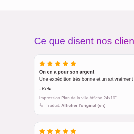
Ce que disent nos clien
On en a pour son argent
Une expédition très bonne et un art vraiment 
- Kelli
Impression Plan de la ville Affiche 24x16"
Traduit:
Afficher l'original (en)