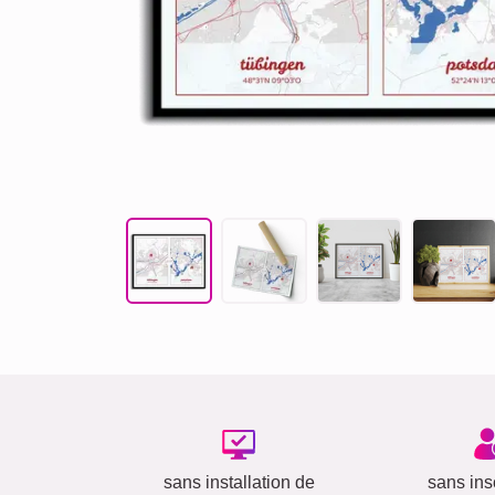
sans installation de
sans insc