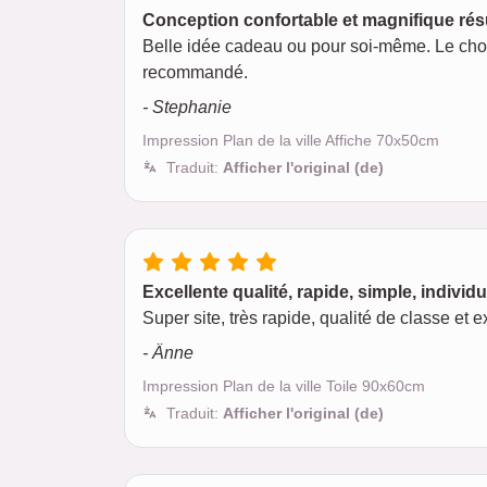
Conception confortable et magnifique rés
Belle idée cadeau ou pour soi-même. Le choi
recommandé.
- Stephanie
Impression Plan de la ville Affiche 70x50cm
Traduit:
Afficher l'original (de)
Excellente qualité, rapide, simple, individu
Super site, très rapide, qualité de classe e
- Änne
Impression Plan de la ville Toile 90x60cm
Traduit:
Afficher l'original (de)