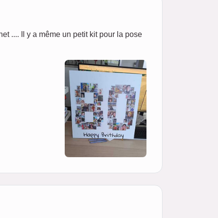
net .... Il y a même un petit kit pour la pose