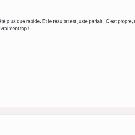
té plus que rapide. Et le résultat est juste parfait ! C'est propre, 
vraiment top !