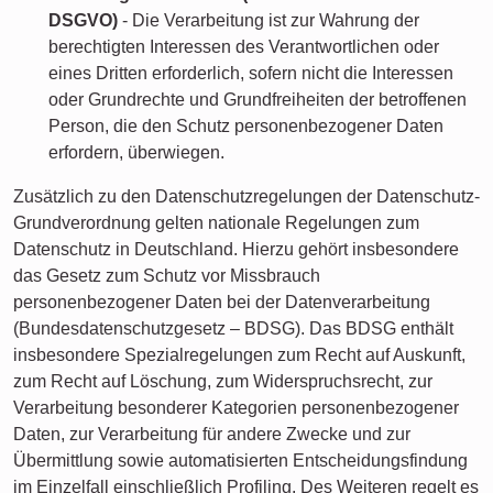
DSGVO)
- Die Verarbeitung ist zur Wahrung der
berechtigten Interessen des Verantwortlichen oder
eines Dritten erforderlich, sofern nicht die Interessen
oder Grundrechte und Grundfreiheiten der betroffenen
Person, die den Schutz personenbezogener Daten
erfordern, überwiegen.
Zusätzlich zu den Datenschutzregelungen der Datenschutz-
Grundverordnung gelten nationale Regelungen zum
Datenschutz in Deutschland. Hierzu gehört insbesondere
das Gesetz zum Schutz vor Missbrauch
personenbezogener Daten bei der Datenverarbeitung
(Bundesdatenschutzgesetz – BDSG). Das BDSG enthält
insbesondere Spezialregelungen zum Recht auf Auskunft,
zum Recht auf Löschung, zum Widerspruchsrecht, zur
Verarbeitung besonderer Kategorien personenbezogener
Daten, zur Verarbeitung für andere Zwecke und zur
Übermittlung sowie automatisierten Entscheidungsfindung
im Einzelfall einschließlich Profiling. Des Weiteren regelt es