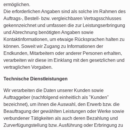
ermöglichen.
Die erforderlichen Angaben sind als solche im Rahmen des
Auftrags-, Bestell- bzw. vergleichbaren Vertragsschlusses
gekennzeichnet und umfassen die zur Leistungserbringung
und Abrechnung benötigten Angaben sowie
Kontaktinformationen, um etwaige Rücksprachen halten zu
können. Soweit wir Zugang zu Informationen der
Endkunden, Mitarbeitern oder anderer Personen erhalten,
verarbeiten wir diese im Einklang mit den gesetzlichen und
vertraglichen Vorgaben.
Technische Dienstleistungen
Wir verarbeiten die Daten unserer Kunden sowie
Auftraggeber (nachfolgend einheitlich als "Kunden"
bezeichnet), um ihnen die Auswahl, den Erwerb bzw. die
Beauftragung der gewählten Leistungen oder Werke sowie
verbundener Tätigkeiten als auch deren Bezahlung und
Zurverfügungstellung bzw. Ausführung oder Erbringung zu