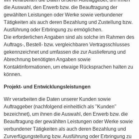
die Auswahl, den Erwerb bzw. die Beauftragung der
gewählten Leistungen oder Werke sowie verbundener
Tätigkeiten als auch deren Bezahlung und Zustellung bzw.
Ausführung oder Erbringung zu ermöglichen.
Die erforderlichen Angaben sind als solche im Rahmen des
Auftrags-, Bestell- bzw. vergleichbaren Vertragsschlusses
gekennzeichnet und umfassen die zur Auslieferung und
Abrechnung benötigten Angaben sowie
Kontaktinformationen, um etwaige Rücksprachen halten zu
können.
Projekt- und Entwicklungsleistungen
Wir verarbeiten die Daten unserer Kunden sowie
Auftraggeber (nachfolgend einheitlich als "Kunden"
bezeichnet), um ihnen die Auswahl, den Erwerb bzw. die
Beauftragung der gewählten Leistungen oder Werke sowie
verbundener Tätigkeiten als auch deren Bezahlung und
Zurverfügungstellung bzw. Ausführung oder Erbringung zu