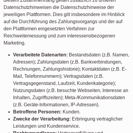
diesem Zusammenhang gelten zusätzlich zu unseren
Datenschutzhinweisen die Datenschutzhinweise der
jeweiligen Plattformen. Dies gilt insbesondere im Hinblick
auf die Durchführung des Zahlungsvorgangs und der auf
den Plattformen eingesetzten Verfahren zur
Reichweitemessung und zum interessensbezogenen
Marketing.
Verarbeitete Datenarten:
Bestandsdaten (z.B. Namen,
Adressen); Zahlungsdaten (z.B. Bankverbindungen,
Rechnungen, Zahlungshistorie); Kontaktdaten (z.B. E-
Mail, Telefonnummern); Vertragsdaten (z.B.
Vertragsgegenstand, Laufzeit, Kundenkategorie);
Nutzungsdaten (z.B. besuchte Webseiten, Interesse an
Inhalten, Zugriffszeiten); Meta-/Kommunikationsdaten
(z.B. Geräte-Informationen, IP-Adressen).
Betroffene Personen:
Kunden.
Zwecke der Verarbeitung:
Erbringung vertraglicher
Leistungen und Kundenservice.