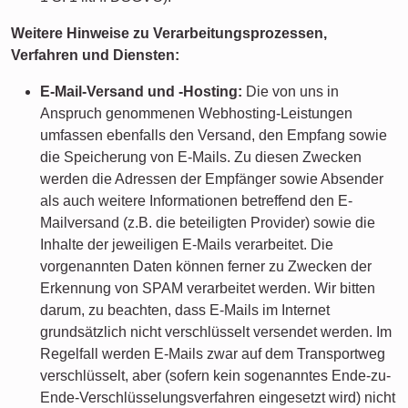
Weitere Hinweise zu Verarbeitungsprozessen,
Verfahren und Diensten:
E-Mail-Versand und -Hosting:
Die von uns in
Anspruch genommenen Webhosting-Leistungen
umfassen ebenfalls den Versand, den Empfang sowie
die Speicherung von E-Mails. Zu diesen Zwecken
werden die Adressen der Empfänger sowie Absender
als auch weitere Informationen betreffend den E-
Mailversand (z.B. die beteiligten Provider) sowie die
Inhalte der jeweiligen E-Mails verarbeitet. Die
vorgenannten Daten können ferner zu Zwecken der
Erkennung von SPAM verarbeitet werden. Wir bitten
darum, zu beachten, dass E-Mails im Internet
grundsätzlich nicht verschlüsselt versendet werden. Im
Regelfall werden E-Mails zwar auf dem Transportweg
verschlüsselt, aber (sofern kein sogenanntes Ende-zu-
Ende-Verschlüsselungsverfahren eingesetzt wird) nicht