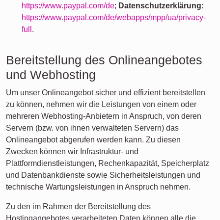
https://www.paypal.com/de
;
Datenschutzerklärung:
https://www.paypal.com/de/webapps/mpp/ua/privacy-
full
.
Bereitstellung des Onlineangebotes
und Webhosting
Um unser Onlineangebot sicher und effizient bereitstellen
zu können, nehmen wir die Leistungen von einem oder
mehreren Webhosting-Anbietern in Anspruch, von deren
Servern (bzw. von ihnen verwalteten Servern) das
Onlineangebot abgerufen werden kann. Zu diesen
Zwecken können wir Infrastruktur- und
Plattformdienstleistungen, Rechenkapazität, Speicherplatz
und Datenbankdienste sowie Sicherheitsleistungen und
technische Wartungsleistungen in Anspruch nehmen.
Zu den im Rahmen der Bereitstellung des
Hostingangebotes verarbeiteten Daten können alle die