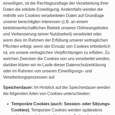
einwilligen, ist die Rechtsgrundlage der Verarbeitung Ihrer
Daten die erklärte Einwilligung. Andernfalls werden die
mithilfe von Cookies verarbeiteten Daten auf Grundlage
unserer berechtigten Interessen (z.B. an einem
betriebswirtschaftlichen Betrieb unseres Onlineangebotes
und Verbesserung seiner Nutzbarkeit) verarbeitet oder,
wenn dies im Rahmen der Erfüllung unserer vertraglichen
Pflichten erfolgt, wenn der Einsatz von Cookies erforderlich
ist, um unsere vertraglichen Verpflichtungen zu erfüllen. Zu
welchen Zwecken die Cookies von uns verarbeitet werden,
darüber klären wir im Laufe dieser Datenschutzerklärung
oder im Rahmen von unseren Einwilligungs- und
Verarbeitungsprozessen auf.
Speicherdauer:
Im Hinblick auf die Speicherdauer werden
die folgenden Arten von Cookies unterschieden:
Temporäre Cookies (auch: Session- oder Sitzungs-
Cookies):
Temporäre Cookies werden spätestens