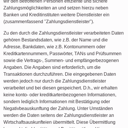
wir den betroffenen Personen effiziente und sichere
Zahlungsmöglichkeiten an und setzen hierzu neben
Banken und Kreditinstituten weitere Dienstleister ein
(zusammenfassend "Zahlungsdienstleister").
Zu den durch die Zahlungsdienstleister verarbeiteten Daten
gehören Bestandsdaten, wie z.B. der Name und die
Adresse, Bankdaten, wie z.B. Kontonummern oder
Kreditkartennummern, Passwörter, TANs und Prüfsummen
sowie die Vertrags-, Summen- und empfängerbezogenen
Angaben. Die Angaben sind erforderlich, um die
Transaktionen durchzuführen. Die eingegebenen Daten
werden jedoch nur durch die Zahlungsdienstleister
verarbeitet und bei diesen gespeichert. D.h., wir erhalten
keine konto- oder kreditkartenbezogenen Informationen,
sondern lediglich Informationen mit Bestätigung oder
Negativbeauskunftung der Zahlung. Unter Umständen
werden die Daten seitens der Zahlungsdienstleister an
Wirtschaftsauskunfteien übermittelt. Diese Übermittlung