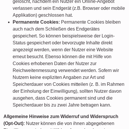
gelöscht, nachdem ein Nutzer ein Online-Angebot
verlassen und sein Endgerät (z.B. Browser oder mobile
Applikation) geschlossen hat.
Permanente Cookies:
Permanente Cookies bleiben
auch nach dem Schließen des Endgerätes
gespeichert. So können beispielsweise der Login-
Status gespeichert oder bevorzugte Inhalte direkt
angezeigt werden, wenn der Nutzer eine Website
erneut besucht. Ebenso können die mit Hilfe von
Cookies erhobenen Daten der Nutzer zur
Reichweitenmessung verwendet werden. Sofern wir
Nutzern keine expliziten Angaben zur Art und
Speicherdauer von Cookies mitteilen (z. B. im Rahmen
der Einholung der Einwilligung), sollten Nutzer davon
ausgehen, dass Cookies permanent sind und die
Speicherdauer bis zu zwei Jahre betragen kann.
Allgemeine Hinweise zum Widerruf und Widerspruch
(Opt-Out):
Nutzer können die von ihnen abgegebenen