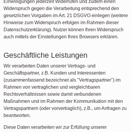
Einwilligungen jederzeit Widerrufen und zudem einen
Widerspruch gegen die Verarbeitung entsprechend den
gesetzlichen Vorgaben im Art. 21 DSGVO einlegen (weitere
Hinweise zum Widerspruch erfolgen im Rahmen dieser
Datenschutzerklärung). Nutzer können Ihren Widerspruch
auch mittels der Einstellungen Ihres Browsers erklären.
Geschäftliche Leistungen
Wir verarbeiten Daten unserer Vertrags- und
Geschäftspartner, z.B. Kunden und Interessenten
(zusammenfassend bezeichnet als "Vertragspartner") im
Rahmen von vertraglichen und vergleichbaren
Rechtsverhältnissen sowie damit verbundenen
Maßnahmen und im Rahmen der Kommunikation mit den
Vertragspartnern (oder vorvertraglich), z.B., um Anfragen zu
beantworten.
Diese Daten verarbeiten wir zur Erfüllung unserer