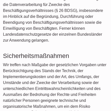
die Datenverarbeitung für Zwecke des
Beschäftigungsverhältnisses (§ 26 BDSG), insbesondere
im Hinblick auf die Begründung, Durchführung oder
Beendigung von Beschäftigungsverhältnissen sowie die
Einwilligung von Beschäftigten. Ferner können
Landesdatenschutzgesetze der einzelnen Bundesländer
zur Anwendung gelangen.
Sicherheitsmaßnahmen
Wir treffen nach Maßgabe der gesetzlichen Vorgaben unter
Berücksichtigung des Stands der Technik, der
Implementierungskosten und der Art, des Umfangs, der
Umstände und der Zwecke der Verarbeitung sowie der
unterschiedlichen Eintrittswahrscheinlichkeiten und des
Ausmaßes der Bedrohung der Rechte und Freiheiten
natürlicher Personen geeignete technische und
organisatorische Maßnahmen, um ein dem Risiko