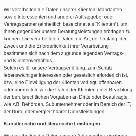
Wir verarbeiten die Daten unserer Klienten, Mandanten
sowie Interessenten und anderer Auftraggeber oder
Vertragspartner (einheitlich bezeichnet als "Klienten“), um
ihnen gegenüber unsere Beratungsleistungen erbringen zu
können. Die verarbeiteten Daten, die Art, der Umfang, der
Zweck und die Erforderlichkeit ihrer Verarbeitung
bestimmen sich nach dem zugrundeliegenden Vertrags-
und Klientenverhältnis.
Sofern es für unsere Vertragserfüllung, zum Schutz
lebenswichtiger Interessen oder gesetzlich erforderlich ist,
bzw. eine Einwilligung der Klienten vorliegt, offenbaren
oder übermitteln wir die Daten der Klienten unter Beachtung
der berufsrechtlichen Vorgaben an Dritte oder Beauftragte,
wie z.B. Behörden, Subunternehmer oder im Bereich der IT,
der Büro- oder vergleichbarer Dienstleistungen.
Künstlerische und literarische Leistungen
Wir verarbeiten die Daten unserer Auftraggeber, um ihnen