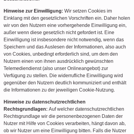
Hinweise zur Einwilligung:
Wir setzen Cookies im
Einklang mit den gesetzlichen Vorschriften ein. Daher holen
wir von den Nutzern eine vorhergehende Einwilligung ein,
außer wenn diese gesetzlich nicht gefordert ist. Eine
Einwilligung ist insbesondere nicht notwendig, wenn das
Speichern und das Auslesen der Informationen, also auch
von Cookies, unbedingt erforderlich sind, um dem den
Nutzern einen von ihnen ausdrücklich gewünschten
Telemediendienst (also unser Onlineangebot) zur
Verfügung zu stellen. Die widerrufliche Einwilligung wird
gegenüber den Nutzern deutlich kommuniziert und enthält
die Informationen zu der jeweiligen Cookie-Nutzung.
Hinweise zu datenschutzrechtlichen
Rechtsgrundlagen:
Auf welcher datenschutzrechtlichen
Rechtsgrundlage wir die personenbezogenen Daten der
Nutzer mit Hilfe von Cookies verarbeiten, hängt davon ab,
ob wir Nutzer um eine Einwilligung bitten. Falls die Nutzer