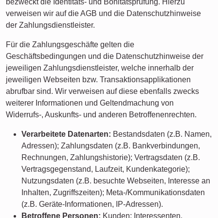
bezweckt die Identitäts- und Bonitätsprüfung. Hierzu
verweisen wir auf die AGB und die Datenschutzhinweise
der Zahlungsdienstleister.
Für die Zahlungsgeschäfte gelten die
Geschäftsbedingungen und die Datenschutzhinweise der
jeweiligen Zahlungsdienstleister, welche innerhalb der
jeweiligen Webseiten bzw. Transaktionsapplikationen
abrufbar sind. Wir verweisen auf diese ebenfalls zwecks
weiterer Informationen und Geltendmachung von
Widerrufs-, Auskunfts- und anderen Betroffenenrechten.
Verarbeitete Datenarten:
Bestandsdaten (z.B. Namen,
Adressen); Zahlungsdaten (z.B. Bankverbindungen,
Rechnungen, Zahlungshistorie); Vertragsdaten (z.B.
Vertragsgegenstand, Laufzeit, Kundenkategorie);
Nutzungsdaten (z.B. besuchte Webseiten, Interesse an
Inhalten, Zugriffszeiten); Meta-/Kommunikationsdaten
(z.B. Geräte-Informationen, IP-Adressen).
Betroffene Personen:
Kunden; Interessenten.