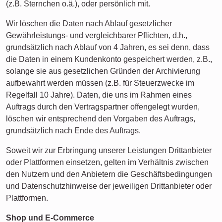
(z.B. Sternchen o.ä.), oder persönlich mit.
Wir löschen die Daten nach Ablauf gesetzlicher
Gewährleistungs- und vergleichbarer Pflichten, d.h.,
grundsätzlich nach Ablauf von 4 Jahren, es sei denn, dass
die Daten in einem Kundenkonto gespeichert werden, z.B.,
solange sie aus gesetzlichen Gründen der Archivierung
aufbewahrt werden müssen (z.B. für Steuerzwecke im
Regelfall 10 Jahre). Daten, die uns im Rahmen eines
Auftrags durch den Vertragspartner offengelegt wurden,
löschen wir entsprechend den Vorgaben des Auftrags,
grundsätzlich nach Ende des Auftrags.
Soweit wir zur Erbringung unserer Leistungen Drittanbieter
oder Plattformen einsetzen, gelten im Verhältnis zwischen
den Nutzern und den Anbietern die Geschäftsbedingungen
und Datenschutzhinweise der jeweiligen Drittanbieter oder
Plattformen.
Shop und E-Commerce