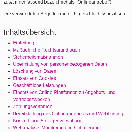
zusammenfassend bezeichnet als "Onlineangebot“).
Die verwendeten Begriffe sind nicht geschlechtsspezifisch.
Inhaltsübersicht
Einleitung
Maßgebliche Rechtsgrundlagen
Sicherheitsmaßnahmen
Übermittlung von personenbezogenen Daten
Löschung von Daten
Einsatz von Cookies
Geschäftliche Leistungen
Einsatz von Online-Plattformen zu Angebots- und
Vertriebszwecken
Zahlungsverfahren
Bereitstellung des Onlineangebotes und Webhosting
Kontakt- und Anfragenverwaltung
Webanalyse, Monitoring und Optimierung