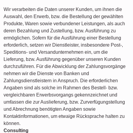
Wir verarbeiten die Daten unserer Kunden, um ihnen die
Auswahl, den Erwerb, bzw. die Bestellung der gewählten
Produkte, Waren sowie verbundener Leistungen, als auch
deren Bezahlung und Zustellung, bzw. Ausführung zu
ermöglichen. Sofern für die Ausführung einer Bestellung
erforderlich, setzen wir Dienstleister, insbesondere Post-,
Speditions- und Versandunternehmen ein, um die
Lieferung, bzw. Ausführung gegenüber unseren Kunden
durchzuführen. Für die Abwicklung der Zahlungsvorgänge
nehmen wir die Dienste von Banken und
Zahlungsdienstleistern in Anspruch. Die erforderlichen
Angaben sind als solche im Rahmen des Bestell- bzw.
vergleichbaren Erwerbsvorgangs gekennzeichnet und
umfassen die zur Auslieferung, bzw. Zurverfügungstellung
und Abrechnung benötigten Angaben sowie
Kontaktinformationen, um etwaige Rücksprache halten zu
können.
Consulting