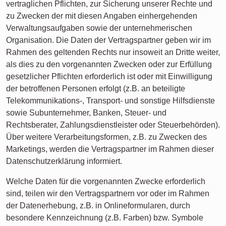
vertraglichen Pflichten, zur Sicherung unserer Rechte und
zu Zwecken der mit diesen Angaben einhergehenden
Verwaltungsaufgaben sowie der unternehmerischen
Organisation. Die Daten der Vertragspartner geben wir im
Rahmen des geltenden Rechts nur insoweit an Dritte weiter,
als dies zu den vorgenannten Zwecken oder zur Erfüllung
gesetzlicher Pflichten erforderlich ist oder mit Einwilligung
der betroffenen Personen erfolgt (z.B. an beteiligte
Telekommunikations-, Transport- und sonstige Hilfsdienste
sowie Subunternehmer, Banken, Steuer- und
Rechtsberater, Zahlungsdienstleister oder Steuerbehörden).
Über weitere Verarbeitungsformen, z.B. zu Zwecken des
Marketings, werden die Vertragspartner im Rahmen dieser
Datenschutzerklärung informiert.
Welche Daten für die vorgenannten Zwecke erforderlich
sind, teilen wir den Vertragspartnern vor oder im Rahmen
der Datenerhebung, z.B. in Onlineformularen, durch
besondere Kennzeichnung (z.B. Farben) bzw. Symbole