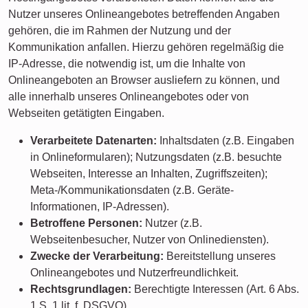
Nutzer unseres Onlineangebotes betreffenden Angaben
gehören, die im Rahmen der Nutzung und der
Kommunikation anfallen. Hierzu gehören regelmäßig die
IP-Adresse, die notwendig ist, um die Inhalte von
Onlineangeboten an Browser ausliefern zu können, und
alle innerhalb unseres Onlineangebotes oder von
Webseiten getätigten Eingaben.
Verarbeitete Datenarten:
Inhaltsdaten (z.B. Eingaben
in Onlineformularen); Nutzungsdaten (z.B. besuchte
Webseiten, Interesse an Inhalten, Zugriffszeiten);
Meta-/Kommunikationsdaten (z.B. Geräte-
Informationen, IP-Adressen).
Betroffene Personen:
Nutzer (z.B.
Webseitenbesucher, Nutzer von Onlinediensten).
Zwecke der Verarbeitung:
Bereitstellung unseres
Onlineangebotes und Nutzerfreundlichkeit.
Rechtsgrundlagen:
Berechtigte Interessen (Art. 6 Abs.
1 S. 1 lit. f. DSGVO).