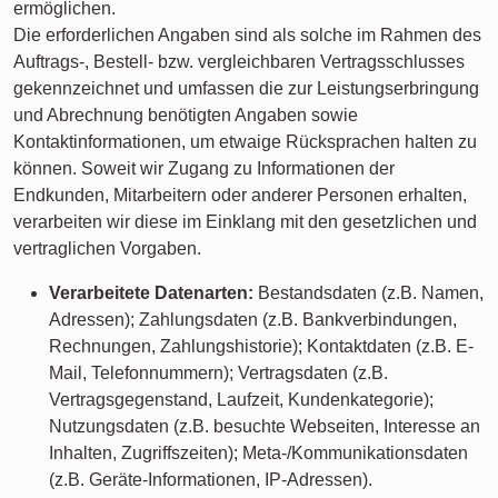
ermöglichen.
Die erforderlichen Angaben sind als solche im Rahmen des
Auftrags-, Bestell- bzw. vergleichbaren Vertragsschlusses
gekennzeichnet und umfassen die zur Leistungserbringung
und Abrechnung benötigten Angaben sowie
Kontaktinformationen, um etwaige Rücksprachen halten zu
können. Soweit wir Zugang zu Informationen der
Endkunden, Mitarbeitern oder anderer Personen erhalten,
verarbeiten wir diese im Einklang mit den gesetzlichen und
vertraglichen Vorgaben.
Verarbeitete Datenarten:
Bestandsdaten (z.B. Namen,
Adressen); Zahlungsdaten (z.B. Bankverbindungen,
Rechnungen, Zahlungshistorie); Kontaktdaten (z.B. E-
Mail, Telefonnummern); Vertragsdaten (z.B.
Vertragsgegenstand, Laufzeit, Kundenkategorie);
Nutzungsdaten (z.B. besuchte Webseiten, Interesse an
Inhalten, Zugriffszeiten); Meta-/Kommunikationsdaten
(z.B. Geräte-Informationen, IP-Adressen).