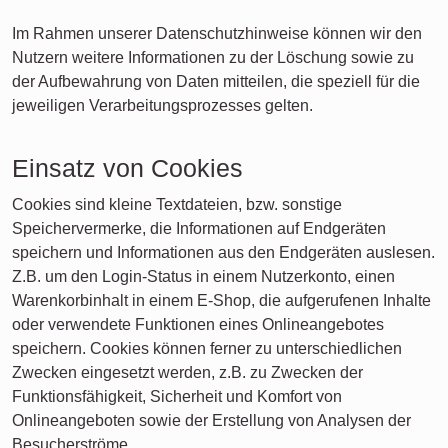
Im Rahmen unserer Datenschutzhinweise können wir den
Nutzern weitere Informationen zu der Löschung sowie zu
der Aufbewahrung von Daten mitteilen, die speziell für die
jeweiligen Verarbeitungsprozesses gelten.
Einsatz von Cookies
Cookies sind kleine Textdateien, bzw. sonstige
Speichervermerke, die Informationen auf Endgeräten
speichern und Informationen aus den Endgeräten auslesen.
Z.B. um den Login-Status in einem Nutzerkonto, einen
Warenkorbinhalt in einem E-Shop, die aufgerufenen Inhalte
oder verwendete Funktionen eines Onlineangebotes
speichern. Cookies können ferner zu unterschiedlichen
Zwecken eingesetzt werden, z.B. zu Zwecken der
Funktionsfähigkeit, Sicherheit und Komfort von
Onlineangeboten sowie der Erstellung von Analysen der
Besucherströme.