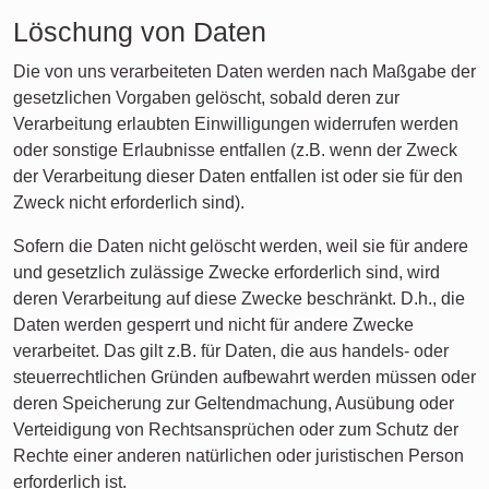
Löschung von Daten
Die von uns verarbeiteten Daten werden nach Maßgabe der
gesetzlichen Vorgaben gelöscht, sobald deren zur
Verarbeitung erlaubten Einwilligungen widerrufen werden
oder sonstige Erlaubnisse entfallen (z.B. wenn der Zweck
der Verarbeitung dieser Daten entfallen ist oder sie für den
Zweck nicht erforderlich sind).
Sofern die Daten nicht gelöscht werden, weil sie für andere
und gesetzlich zulässige Zwecke erforderlich sind, wird
deren Verarbeitung auf diese Zwecke beschränkt. D.h., die
Daten werden gesperrt und nicht für andere Zwecke
verarbeitet. Das gilt z.B. für Daten, die aus handels- oder
steuerrechtlichen Gründen aufbewahrt werden müssen oder
deren Speicherung zur Geltendmachung, Ausübung oder
Verteidigung von Rechtsansprüchen oder zum Schutz der
Rechte einer anderen natürlichen oder juristischen Person
erforderlich ist.