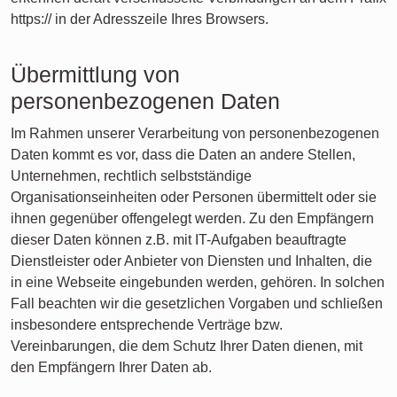
https:// in der Adresszeile Ihres Browsers.
Übermittlung von
personenbezogenen Daten
Im Rahmen unserer Verarbeitung von personenbezogenen
Daten kommt es vor, dass die Daten an andere Stellen,
Unternehmen, rechtlich selbstständige
Organisationseinheiten oder Personen übermittelt oder sie
ihnen gegenüber offengelegt werden. Zu den Empfängern
dieser Daten können z.B. mit IT-Aufgaben beauftragte
Dienstleister oder Anbieter von Diensten und Inhalten, die
in eine Webseite eingebunden werden, gehören. In solchen
Fall beachten wir die gesetzlichen Vorgaben und schließen
insbesondere entsprechende Verträge bzw.
Vereinbarungen, die dem Schutz Ihrer Daten dienen, mit
den Empfängern Ihrer Daten ab.