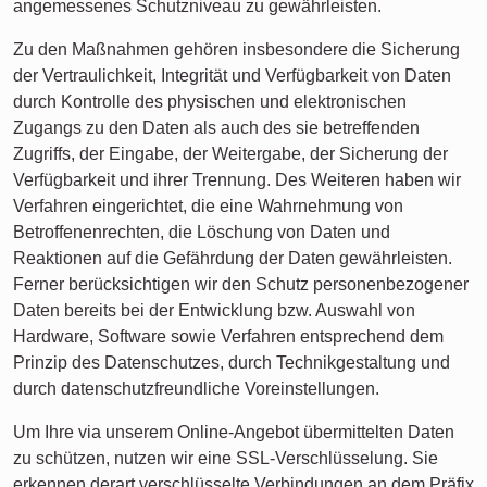
angemessenes Schutzniveau zu gewährleisten.
Zu den Maßnahmen gehören insbesondere die Sicherung
der Vertraulichkeit, Integrität und Verfügbarkeit von Daten
durch Kontrolle des physischen und elektronischen
Zugangs zu den Daten als auch des sie betreffenden
Zugriffs, der Eingabe, der Weitergabe, der Sicherung der
Verfügbarkeit und ihrer Trennung. Des Weiteren haben wir
Verfahren eingerichtet, die eine Wahrnehmung von
Betroffenenrechten, die Löschung von Daten und
Reaktionen auf die Gefährdung der Daten gewährleisten.
Ferner berücksichtigen wir den Schutz personenbezogener
Daten bereits bei der Entwicklung bzw. Auswahl von
Hardware, Software sowie Verfahren entsprechend dem
Prinzip des Datenschutzes, durch Technikgestaltung und
durch datenschutzfreundliche Voreinstellungen.
Um Ihre via unserem Online-Angebot übermittelten Daten
zu schützen, nutzen wir eine SSL-Verschlüsselung. Sie
erkennen derart verschlüsselte Verbindungen an dem Präfix