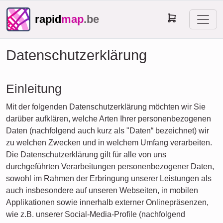
rapid
map
.be
Datenschutzerklärung
Einleitung
Mit der folgenden Datenschutzerklärung möchten wir Sie
darüber aufklären, welche Arten Ihrer personenbezogenen
Daten (nachfolgend auch kurz als "Daten“ bezeichnet) wir
zu welchen Zwecken und in welchem Umfang verarbeiten.
Die Datenschutzerklärung gilt für alle von uns
durchgeführten Verarbeitungen personenbezogener Daten,
sowohl im Rahmen der Erbringung unserer Leistungen als
auch insbesondere auf unseren Webseiten, in mobilen
Applikationen sowie innerhalb externer Onlinepräsenzen,
wie z.B. unserer Social-Media-Profile (nachfolgend