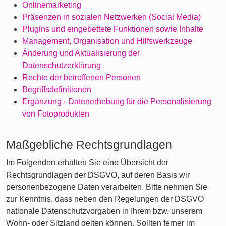
Onlinemarketing
Präsenzen in sozialen Netzwerken (Social Media)
Plugins und eingebettete Funktionen sowie Inhalte
Management, Organisation und Hilfswerkzeuge
Änderung und Aktualisierung der
Datenschutzerklärung
Rechte der betroffenen Personen
Begriffsdefinitionen
Ergänzung - Datenerhebung für die Personalisierung
von Fotoprodukten
Maßgebliche Rechtsgrundlagen
Im Folgenden erhalten Sie eine Übersicht der
Rechtsgrundlagen der DSGVO, auf deren Basis wir
personenbezogene Daten verarbeiten. Bitte nehmen Sie
zur Kenntnis, dass neben den Regelungen der DSGVO
nationale Datenschutzvorgaben in Ihrem bzw. unserem
Wohn- oder Sitzland gelten können. Sollten ferner im