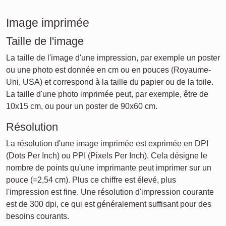
Image imprimée
Taille de l'image
La taille de l'image d'une impression, par exemple un poster
ou une photo est donnée en cm ou en pouces (Royaume-
Uni, USA) et correspond à la taille du papier ou de la toile.
La taille d'une photo imprimée peut, par exemple, être de
10x15 cm, ou pour un poster de 90x60 cm.
Résolution
La résolution d'une image imprimée est exprimée en DPI
(Dots Per Inch) ou PPI (Pixels Per Inch). Cela désigne le
nombre de points qu'une imprimante peut imprimer sur un
pouce (=2,54 cm). Plus ce chiffre est élevé, plus
l'impression est fine. Une résolution d'impression courante
est de 300 dpi, ce qui est généralement suffisant pour des
besoins courants.