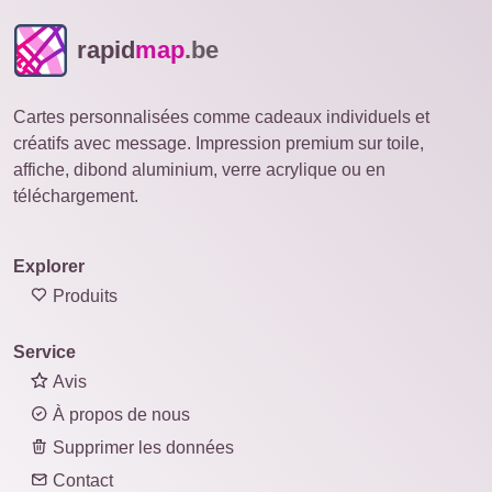
rapid
map
.be
Cartes personnalisées comme cadeaux individuels et
créatifs avec message. Impression premium sur toile,
affiche, dibond aluminium, verre acrylique ou en
téléchargement.
Explorer
Produits
Service
Avis
À propos de nous
Supprimer les données
Contact