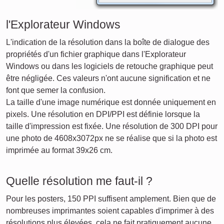
l'Explorateur Windows
L'indication de la résolution dans la boîte de dialogue des
propriétés d'un fichier graphique dans l'Explorateur
Windows ou dans les logiciels de retouche graphique peut
être négligée. Ces valeurs n'ont aucune signification et ne
font que semer la confusion.
La taille d'une image numérique est donnée uniquement en
pixels. Une résolution en DPI/PPI est définie lorsque la
taille d'impression est fixée. Une résolution de 300 DPI pour
une photo de 4608x3072px ne se réalise que si la photo est
imprimée au format 39x26 cm.
Quelle résolution me faut-il ?
Pour les posters, 150 PPI suffisent amplement. Bien que de
nombreuses imprimantes soient capables d'imprimer à des
résolutions plus élevées, cela ne fait pratiquement aucune