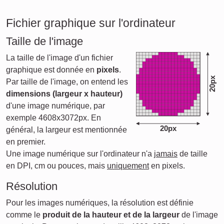
Fichier graphique sur l'ordinateur
Taille de l'image
La taille de l'image d'un fichier
graphique est donnée en
pixels
.
20px
Par taille de l'image, on entend les
dimensions (largeur x hauteur)
d'une image numérique, par
exemple 4608x3072px. En
20px
général, la largeur est mentionnée
en premier.
Une image numérique sur l'ordinateur n'a
jamais
de taille
en DPI, cm ou pouces, mais
uniquement
en pixels.
Résolution
Pour les images numériques, la résolution est définie
comme le
produit de la hauteur et de la largeur
de l'image