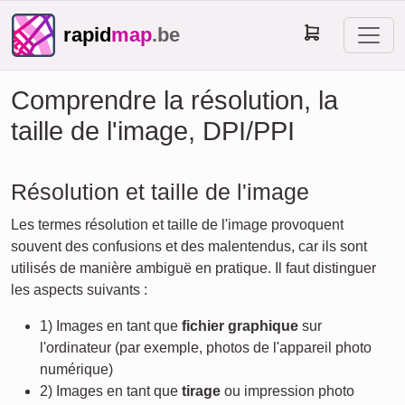
rapid
map
.be
Comprendre la résolution, la
taille de l'image, DPI/PPI
Résolution et taille de l'image
Les termes résolution et taille de l'image provoquent
souvent des confusions et des malentendus, car ils sont
utilisés de manière ambiguë en pratique. Il faut distinguer
les aspects suivants :
1) Images en tant que
fichier graphique
sur
l'ordinateur (par exemple, photos de l'appareil photo
numérique)
2) Images en tant que
tirage
ou impression photo