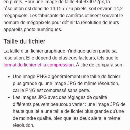
en pixels. Pour une image de taille 4608x3072px, la
résolution est donc de 14 155 776 pixels, soit environ 14,2
mégapixels. Les fabricants de caméras utilisent souvent le
nombre de mégapixels pour définir la résolution de leurs
appareils photo numériques.
Taille du fichier
La taille d'un fichier graphique n'indique qu'en partie sa
résolution. Elle dépend de plusieurs facteurs, tels que le
format du fichier et la compression
. À titre de comparaison :
Une image PNG a généralement une taille de fichier
plus grande qu'une image JPG de même résolution,
car le PNG est compressé sans perte.
Les images JPG avec des réglages de qualité
différents peuvent beaucoup varier : une image JPG de
haute qualité a une taille de fichier plus grande qu'une
de moindre qualité, bien que les deux aient la même
résolution.