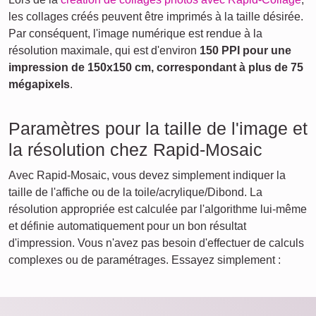
les collages créés peuvent être imprimés à la taille désirée.
Par conséquent, l'image numérique est rendue à la
résolution maximale, qui est d'environ
150 PPI pour une
impression de 150x150 cm, correspondant à plus de 75
mégapixels
.
Paramètres pour la taille de l'image et
la résolution chez Rapid-Mosaic
Avec Rapid-Mosaic, vous devez simplement indiquer la
taille de l'affiche ou de la toile/acrylique/Dibond. La
résolution appropriée est calculée par l'algorithme lui-même
et définie automatiquement pour un bon résultat
d'impression. Vous n'avez pas besoin d'effectuer de calculs
complexes ou de paramétrages. Essayez simplement :