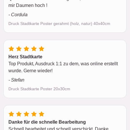
mir Daumen hoch !
- Cordula
Druck Stadtkarte Poster gerahmt (holz, natur) 40x40cm
Herz Stadtkarte
Top Produkt, Ausdruck 1:1 zu dem, was online erstellt
wurde. Gerne wieder!
- Stefan
Druck Stadtkarte Poster 20x30cm
Danke für die schnelle Bearbeitung
Schnell bearbeitet und schnell verschickt. Danke