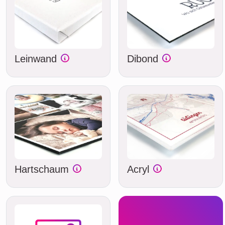
Leinwand
Dibond
Hartschaum
Acryl