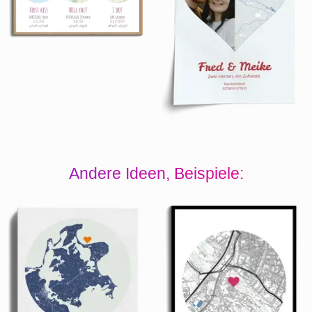
Andere Ideen, Beispiele: