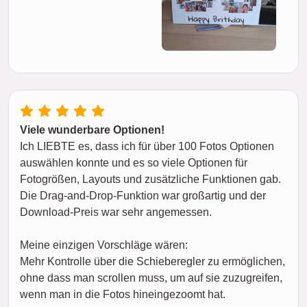
Viele wunderbare Optionen!
Ich LIEBTE es, dass ich für über 100 Fotos Optionen
auswählen konnte und es so viele Optionen für
Fotogrößen, Layouts und zusätzliche Funktionen gab.
Die Drag-and-Drop-Funktion war großartig und der
Download-Preis war sehr angemessen.
Meine einzigen Vorschläge wären:
Mehr Kontrolle über die Schieberegler zu ermöglichen,
ohne dass man scrollen muss, um auf sie zuzugreifen,
wenn man in die Fotos hineingezoomt hat.