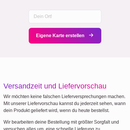
Eigene Karte erstellen
Versandzeit und Liefervorschau
Wir möchten keine falschen Lieferversprechungen machen.
Mit unserer Liefervorschau kannst du jederzeit sehen, wann
dein Produkt geliefert wird, wenn du heute bestellst.
Wir bearbeiten deine Bestellung mit größter Sorgfalt und
versuchen alles um, eine schnelle Lieferung zu