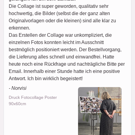
Die Collage ist super geworden, qualitativ sehr
hochwertig, die Bilder (selbst die der ganz alten
Originalvorlagen oder die kleinen) sind alle klar zu
erkennen.
Das Erstellen der Collage war unkompliziert, die
einzelnen Fotos konnten leicht im Ausschnitt
bestmöglich positioniert werden. Der Bestellvorgang,
die Lieferung alles schnell und einwandfrei. Hatte
heute noch eine Rückfrage und nachträgliche Bitte per
Email. Innerhalb einer Stunde hatte ich eine positive
Antwort. Ich bin wirklich begeistert!
- Norvisi
Druck Fotocollage Poster
90x60cm