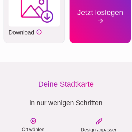
Jetzt loslegen
Download
Deine Stadtkarte
in nur wenigen Schritten
Ort wählen
Design anpassen