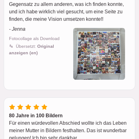
Gegensatz zu allem anderen, was ich finden konnte,
und ich habe wirklich viel gesucht, um eine Seite zu
finden, die meine Vision umsetzen konnte!!
- Jenna
Fotocollage als Download
Übersetzt:
Original
anzeigen (en)
80 Jahre in 100 Bildern
Für einen würdevollen Abschied wollte ich das Leben
meiner Mutter in Bildern festhalten. Das ist wunderbar
gelungen! Ich bin sehr dankbar.