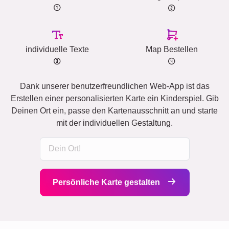
individuelle Texte
Map Bestellen
Dank unserer benutzerfreundlichen Web-App ist das
Erstellen einer personalisierten Karte ein Kinderspiel. Gib
Deinen Ort ein, passe den Kartenausschnitt an und starte
mit der individuellen Gestaltung.
Persönliche Karte gestalten