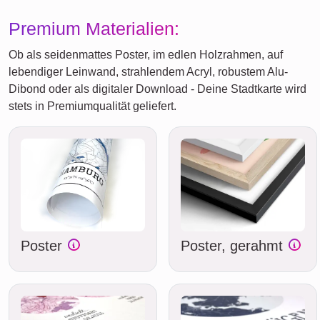
Premium Materialien:
Ob als seidenmattes Poster, im edlen Holzrahmen, auf
lebendiger Leinwand, strahlendem Acryl, robustem Alu-
Dibond oder als digitaler Download - Deine Stadtkarte wird
stets in Premiumqualität geliefert.
Poster
Poster, gerahmt