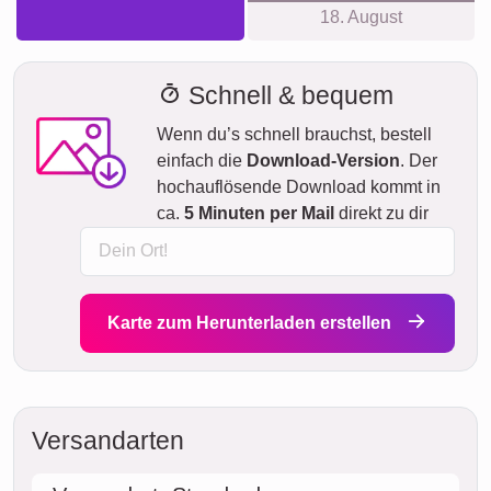
18. August
Schnell & bequem
Wenn du’s schnell brauchst, bestell
einfach die
Download-Version
. Der
hochauflösende Download kommt in
ca.
5 Minuten per Mail
direkt zu dir
Karte zum Herunterladen erstellen
Versandarten