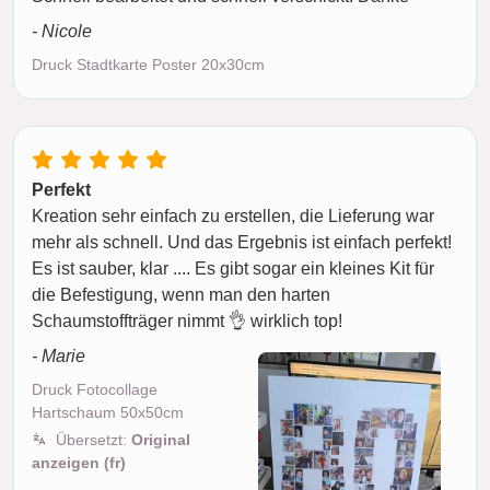
- Nicole
Druck Stadtkarte Poster 20x30cm
Perfekt
Kreation sehr einfach zu erstellen, die Lieferung war
mehr als schnell. Und das Ergebnis ist einfach perfekt!
Es ist sauber, klar .... Es gibt sogar ein kleines Kit für
die Befestigung, wenn man den harten
Schaumstoffträger nimmt 👌 wirklich top!
- Marie
Druck Fotocollage
Hartschaum 50x50cm
Übersetzt:
Original
anzeigen (fr)