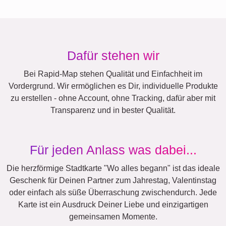
Dafür stehen wir
Bei Rapid-Map stehen Qualität und Einfachheit im
Vordergrund. Wir ermöglichen es Dir, individuelle Produkte
zu erstellen - ohne Account, ohne Tracking, dafür aber mit
Transparenz und in bester Qualität.
Für jeden Anlass was dabei...
Die herzförmige Stadtkarte "Wo alles begann" ist das ideale
Geschenk für Deinen Partner zum Jahrestag, Valentinstag
oder einfach als süße Überraschung zwischendurch. Jede
Karte ist ein Ausdruck Deiner Liebe und einzigartigen
gemeinsamen Momente.