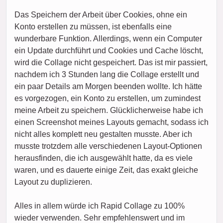
Das Speichern der Arbeit über Cookies, ohne ein
Konto erstellen zu müssen, ist ebenfalls eine
wunderbare Funktion. Allerdings, wenn ein Computer
ein Update durchführt und Cookies und Cache löscht,
wird die Collage nicht gespeichert. Das ist mir passiert,
nachdem ich 3 Stunden lang die Collage erstellt und
ein paar Details am Morgen beenden wollte. Ich hätte
es vorgezogen, ein Konto zu erstellen, um zumindest
meine Arbeit zu speichern. Glücklicherweise habe ich
einen Screenshot meines Layouts gemacht, sodass ich
nicht alles komplett neu gestalten musste. Aber ich
musste trotzdem alle verschiedenen Layout-Optionen
herausfinden, die ich ausgewählt hatte, da es viele
waren, und es dauerte einige Zeit, das exakt gleiche
Layout zu duplizieren.
Alles in allem würde ich Rapid Collage zu 100%
wieder verwenden. Sehr empfehlenswert und im