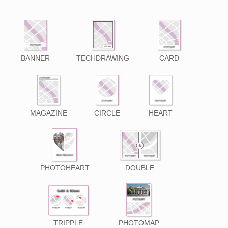
BANNER
TECHDRAWING
CARD
MAGAZINE
CIRCLE
HEART
PHOTOHEART
DOUBLE
TRIPPLE
PHOTOMAP