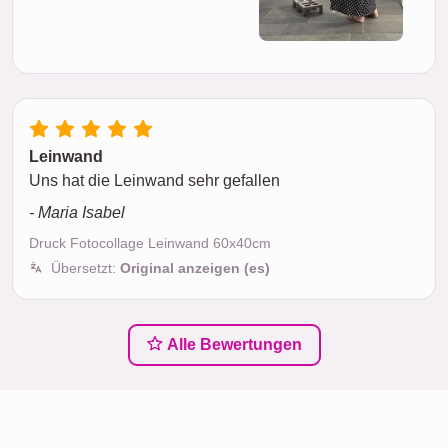
Leinwand
Uns hat die Leinwand sehr gefallen
- Maria Isabel
Druck Fotocollage Leinwand 60x40cm
Übersetzt:
Original anzeigen (es)
Alle Bewertungen