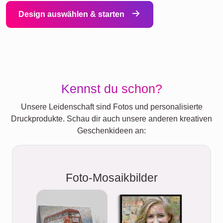
Design auswählen & starten
Kennst du schon?
Unsere Leidenschaft sind Fotos und personalisierte
Druckprodukte. Schau dir auch unsere anderen kreativen
Geschenkideen an:
Foto-Mosaikbilder