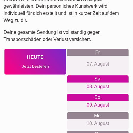
gewährleisten. Dein persönliches Kunstwerk wird
individuell für dich erstellt und ist in kurzer Zeit auf dem
Weg zu dir.
Deine gesamte Sendung ist vollständig gegen
Transportschäden oder Verlust versichert.
Fr.
HEUTE
07. August
Jetzt bestellen
Sa.
08. August
So.
09. August
Mo.
10. August