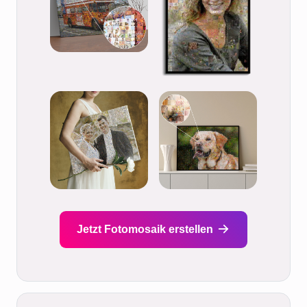
Jetzt Fotomosaik erstellen