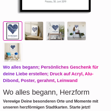
Wo alles begann; Persönliches Geschenk für
deine Liebe erstellen; Druck auf Acryl, Alu-
Dibond, Poster, gerahmt, Leinwand
Wo alles begann, Herzform
Verewige Deine besonderen Orte und Momente mit
unseren herzförmigen Stadtkarten. Starte jetzt!