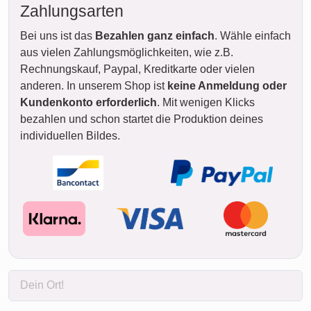
Zahlungsarten
Bei uns ist das
Bezahlen ganz einfach
. Wähle einfach
aus vielen Zahlungsmöglichkeiten, wie z.B.
Rechnungskauf, Paypal, Kreditkarte oder vielen
anderen. In unserem Shop ist
keine Anmeldung oder
Kundenkonto erforderlich
. Mit wenigen Klicks
bezahlen und schon startet die Produktion deines
individuellen Bildes.