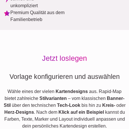
unkompliziert
Premium Qualität aus dem
Familienbetrieb
Jetzt loslegen
Vorlage konfigurieren und auswählen
Wähle eines der vielen
Kartendesigns
aus. Rapid-Map
bietet zahlreiche
Stilvarianten
– vom klassischen
Banner-
Stil
über den technischen
Tech-Look
bis hin zu
Kreis-
oder
Herz-Designs
. Nach dem
Klick auf ein Beispiel
kannst du
Farben, Texte, Marker und Layout individuell anpassen und
dein persönliches Kartendesign erstellen.