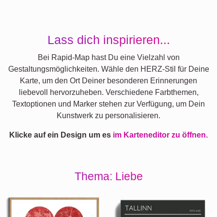
Lass dich inspirieren...
Bei Rapid-Map hast Du eine Vielzahl von
Gestaltungsmöglichkeiten. Wähle den HERZ-Stil für Deine
Karte, um den Ort Deiner besonderen Erinnerungen
liebevoll hervorzuheben. Verschiedene Farbthemen,
Textoptionen und Marker stehen zur Verfügung, um Dein
Kunstwerk zu personalisieren.
Klicke auf ein Design um es
im Karteneditor zu öffnen.
Thema: Liebe