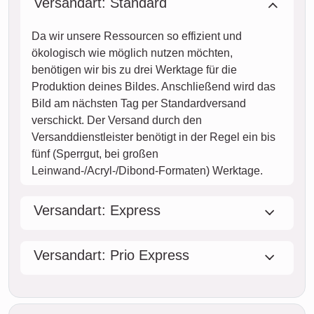
Versandart: Standard
Da wir unsere Ressourcen so effizient und
ökologisch wie möglich nutzen möchten,
benötigen wir bis zu drei Werktage für die
Produktion deines Bildes. Anschließend wird das
Bild am nächsten Tag per Standardversand
verschickt. Der Versand durch den
Versanddienstleister benötigt in der Regel ein bis
fünf (Sperrgut, bei großen
Leinwand-/Acryl-/Dibond-Formaten) Werktage.
Versandart: Express
Versandart: Prio Express