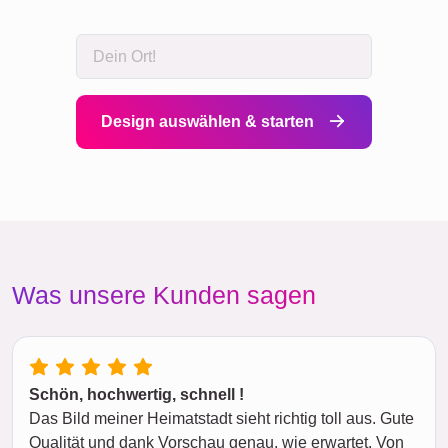
Design auswählen & starten
Was unsere Kunden sagen
Schön, hochwertig, schnell !
Das Bild meiner Heimatstadt sieht richtig toll aus. Gute
Qualität und dank Vorschau genau, wie erwartet. Von