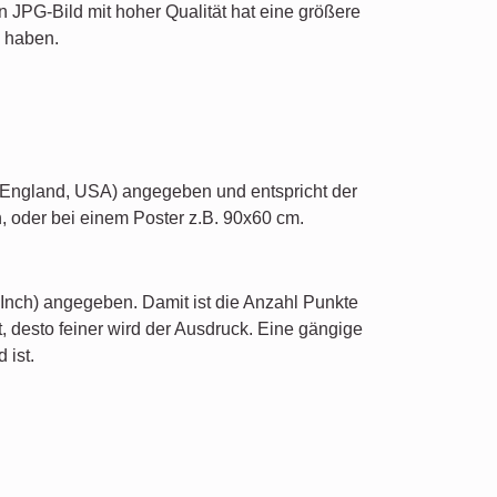
in JPG-Bild mit hoher Qualität hat eine größere
g haben.
h (England, USA) angegeben und entspricht der
 oder bei einem Poster z.B. 90x60 cm.
 Inch) angegeben. Damit ist die Anzahl Punkte
, desto feiner wird der Ausdruck. Eine gängige
 ist.