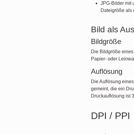
JPG-Bilder mit 
Dateigröße als 
Bild als Au
Bildgröße
Die Bildgröße eines
Papier- oder Leinwa
Auflösung
Die Auflösung eines
gemeint, die ein Dru
Druckauflösung ist 3
DPI / PPI